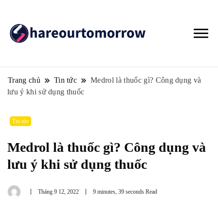
Trang chủ
Tin tức
Medrol là thuốc gì? Công dụng và
lưu ý khi sử dụng thuốc
Tin tức
Medrol là thuốc gì? Công dụng và
lưu ý khi sử dụng thuốc
Tháng 9 12, 2022
9 minutes, 39 seconds Read