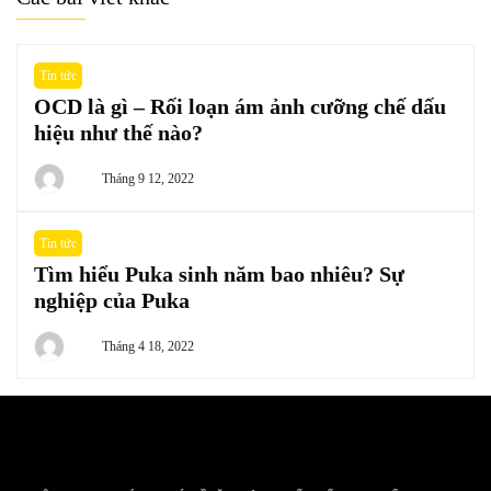
Tin tức
OCD là gì – Rối loạn ám ảnh cưỡng chế dấu
hiệu như thế nào?
Tháng 9 12, 2022
Tin tức
Tìm hiểu Puka sinh năm bao nhiêu? Sự
nghiệp của Puka
Tháng 4 18, 2022