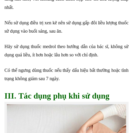
nhất.
Nếu sử dụng điều trị xen kẽ nên sử dụng gấp đôi liều lượng thuốc
sử dụng vào buổi sáng, sau ăn.
Hãy sử dụng thuốc medrol theo hướng dẫn của bác sĩ, không sử
dụng quá liều, ít hơn hoặc lâu hơn so với chỉ định.
Có thể ngưng dùng thuốc nếu thấy dấu hiệu bất thường hoặc tình
trạng không giảm sau 7 ngày.
III. Tác dụng phụ khi sử dụng