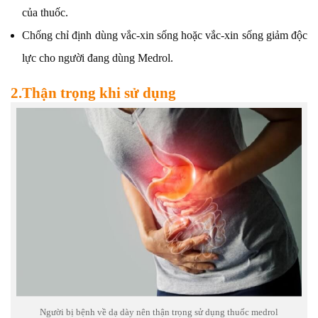
của thuốc.
Chống chỉ định dùng vắc-xin sống hoặc vắc-xin sống giảm độc
lực cho người đang dùng Medrol.
2.Thận trọng khi sử dụng
Người bị bệnh về dạ dày nên thận trọng sử dụng thuốc medrol