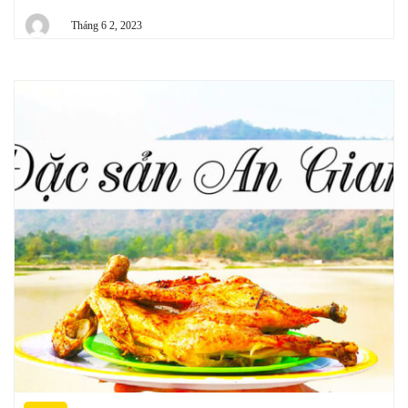
Tháng 6 2, 2023