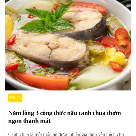
Đồ ăn
Nằm lòng 3 công thức nấu canh chua thơm
ngon thanh mát
Canh chua là một món ăn được nhiều gia đình yêu thích cho