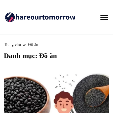
Trang chủ
Đồ ăn
Danh mục:
Đồ ăn