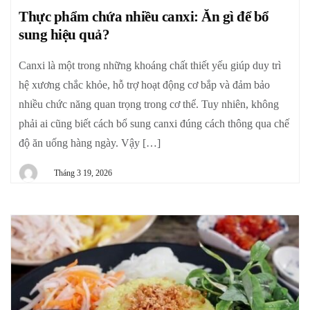
Thực phẩm chứa nhiều canxi: Ăn gì để bổ
sung hiệu quả?
Canxi là một trong những khoáng chất thiết yếu giúp duy trì
hệ xương chắc khỏe, hỗ trợ hoạt động cơ bắp và đảm bảo
nhiều chức năng quan trọng trong cơ thể. Tuy nhiên, không
phải ai cũng biết cách bổ sung canxi đúng cách thông qua chế
độ ăn uống hàng ngày. Vậy […]
Tháng 3 19, 2026