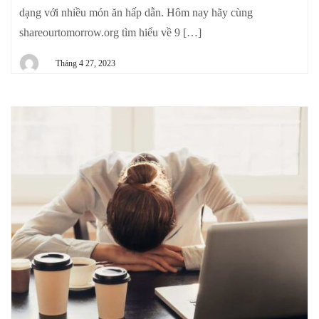
dạng với nhiều món ăn hấp dẫn. Hôm nay hãy cùng
shareourtomorrow.org tìm hiểu về 9 […]
Tháng 4 27, 2023