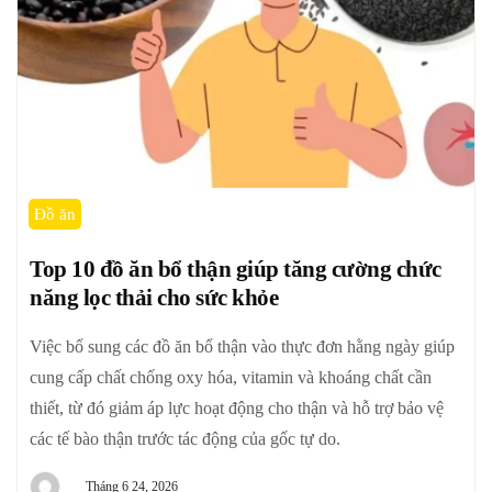
Đồ ăn
Top 10 đồ ăn bổ thận giúp tăng cường chức
năng lọc thải cho sức khỏe
Việc bổ sung các đồ ăn bổ thận vào thực đơn hằng ngày giúp
cung cấp chất chống oxy hóa, vitamin và khoáng chất cần
thiết, từ đó giảm áp lực hoạt động cho thận và hỗ trợ bảo vệ
các tế bào thận trước tác động của gốc tự do.
Tháng 6 24, 2026