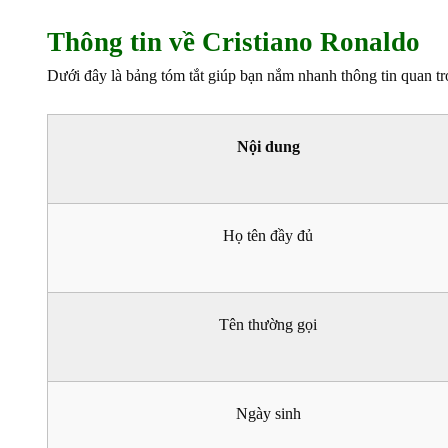
Thông tin về Cristiano Ronaldo
Dưới đây là bảng tóm tắt giúp bạn nắm nhanh thông tin quan t
Nội dung
Họ tên đầy đủ
Tên thường gọi
Ngày sinh