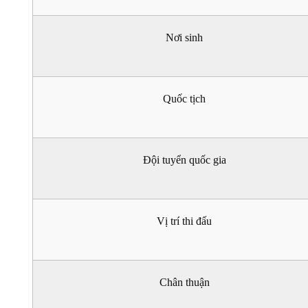
Nơi sinh
Quốc tịch
Đội tuyển quốc gia
Vị trí thi đấu
Chân thuận