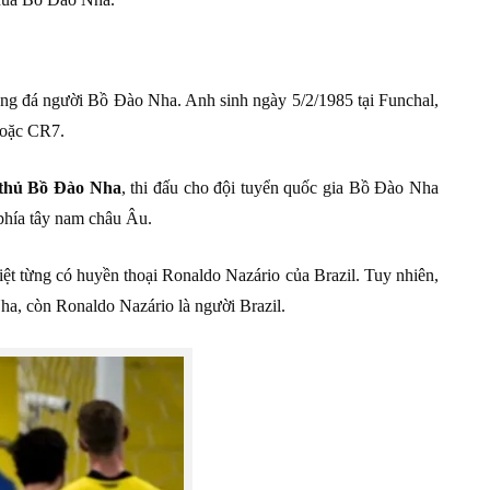
bóng đá người Bồ Đào Nha. Anh sinh ngày 5/2/1985 tại Funchal,
hoặc CR7.
 thủ Bồ Đào Nha
, thi đấu cho đội tuyển quốc gia Bồ Đào Nha
phía tây nam châu Âu.
iệt từng có huyền thoại Ronaldo Nazário của Brazil. Tuy nhiên,
ha, còn Ronaldo Nazário là người Brazil.