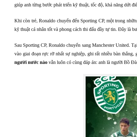
giúp anh từng bước phát triển kỹ thuật, tốc độ, khả năng dứt điể
Khi còn trẻ, Ronaldo chuyển đến Sporting CP, một trong những
kỹ thuật cá nhân tốt và phong cách thi đấu đầy tự tin. Đây là
Sau Sporting CP, Ronaldo chuyển sang Manchester United. Tại 
vào giai đoạn rực rỡ nhất sự nghiệp, ghi rất nhiều bàn thắng,
người nước nào
vẫn luôn có cùng đáp án: anh là người Bồ Đ