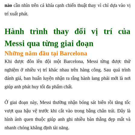
nào
cần nhìn trên cả khía cạnh chiến thuật thay vì chỉ dựa vào vị
trí xuất phát.
Hành trình thay đổi vị trí của
Messi qua từng giai đoạn
Những năm đầu tại Barcelona
Khi được đôn lên đội một Barcelona, Messi từng được thử
nghiệm ở nhiều vị trí khác nhau trên hàng công. Sau quá trình
đánh giá, ban huấn luyện nhận ra rằng hành lang phải mới là nơi
giúp anh phát huy tối đa phẩm chất.
Ở giai đoạn này, Messi thường nhận bóng sát biên rồi tăng tốc
vượt qua hậu vệ trước khi cắt vào trong bằng chân trái. Đây là
hình ảnh quen thuộc giúp anh ghi nhiều bàn thắng đẹp mắt và
nhanh chóng khẳng định tài năng.