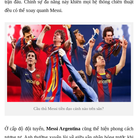
trận đấu. Chính sự đa năng này khiến mọi hệ thống chiến thuật
đều có thể xoay quanh Messi.
Cầu thủ Messi tiền đạo cánh nào trên sân?
Ở cấp độ đội tuyển,
Messi Argentina
cũng thể hiện phong cách
tương tự. Anh thường xuyên lùi về giữa sân nhận bóng trước khi