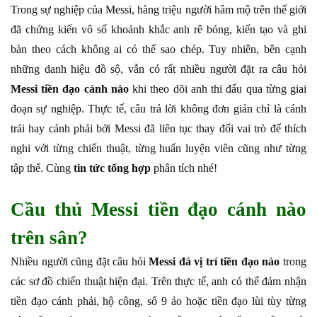
Trong sự nghiệp của Messi, hàng triệu người hâm mộ trên thế giới
đã chứng kiến vô số khoảnh khắc anh rê bóng, kiến tạo và ghi
bàn theo cách không ai có thể sao chép. Tuy nhiên, bên cạnh
những danh hiệu đồ sộ, vẫn có rất nhiều người đặt ra câu hỏi
Messi tiền đạo cánh nào
khi theo dõi anh thi đấu qua từng giai
đoạn sự nghiệp. Thực tế, câu trả lời không đơn giản chỉ là cánh
trái hay cánh phải bởi Messi đã liên tục thay đổi vai trò để thích
nghi với từng chiến thuật, từng huấn luyện viên cũng như từng
tập thể. Cùng
tin tức tổng hợp
phân tích nhé!
Cầu thủ Messi tiền đạo cánh nào
trên sân?
Nhiều người cũng đặt câu hỏi
Messi đá vị trí tiền đạo nào
trong
các sơ đồ chiến thuật hiện đại. Trên thực tế, anh có thể đảm nhận
tiền đạo cánh phải, hộ công, số 9 ảo hoặc tiền đạo lùi tùy từng