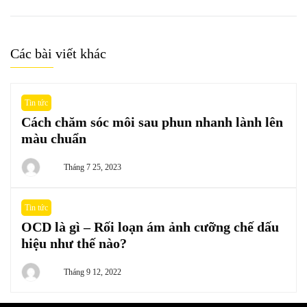
Các bài viết khác
Tin tức
Cách chăm sóc môi sau phun nhanh lành lên
màu chuẩn
Tháng 7 25, 2023
Tin tức
OCD là gì – Rối loạn ám ảnh cưỡng chế dấu
hiệu như thế nào?
Tháng 9 12, 2022