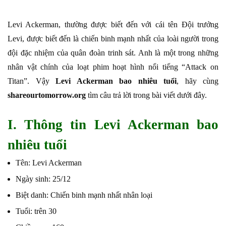
Levi Ackerman, thường được biết đến với cái tên Đội trưởng
Levi, được biết đến là chiến binh mạnh nhất của loài người trong
đội đặc nhiệm của quân đoàn trinh sát. Anh là một trong những
nhân vật chính của loạt phim hoạt hình nổi tiếng “Attack on
Titan”. Vậy
Levi Ackerman bao nhiêu tuổi
, hãy cùng
shareourtomorrow.org
tìm câu trả lời trong bài viết dưới đây.
I. Thông tin Levi Ackerman bao
nhiêu tuổi
Tên: Levi Ackerman
Ngày sinh: 25/12
Biệt danh: Chiến binh mạnh nhất nhân loại
Tuổi: trên 30