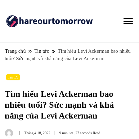
Trang chủ
Tin tức
Tìm hiểu Levi Ackerman bao nhiêu
tuổi? Sức mạnh và khả năng của Levi Ackerman
Tin tức
Tìm hiểu Levi Ackerman bao
nhiêu tuổi? Sức mạnh và khả
năng của Levi Ackerman
Tháng 4 18, 2022
9 minutes, 27 seconds Read